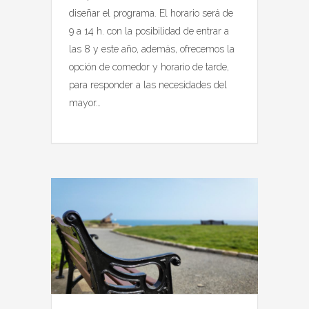
diseñar el programa. El horario será de
9 a 14 h. con la posibilidad de entrar a
las 8 y este año, además, ofrecemos la
opción de comedor y horario de tarde,
para responder a las necesidades del
mayor…