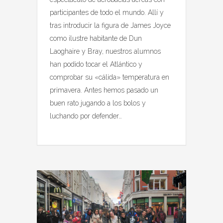
participantes de todo el mundo. Allí y
tras introducir la figura de James Joyce
como ilustre habitante de Dun
Laoghaire y Bray, nuestros alumnos
han podido tocar el Atlántico y
comprobar su «cálida» temperatura en
primavera. Antes hemos pasado un
buen rato jugando a los bolos y
luchando por defender…