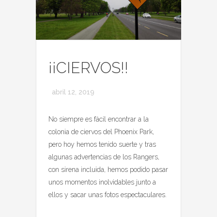
¡¡CIERVOS!!
abril 12, 2019
No siempre es fácil encontrar a la
colonia de ciervos del Phoenix Park,
pero hoy hemos tenido suerte y tras
algunas advertencias de los Rangers,
con sirena incluida, hemos podido pasar
unos momentos inolvidables junto a
ellos y sacar unas fotos espectaculares.