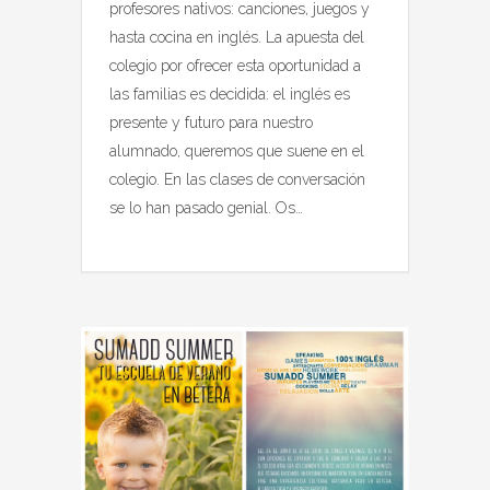
profesores nativos: canciones, juegos y
hasta cocina en inglés. La apuesta del
colegio por ofrecer esta oportunidad a
las familias es decidida: el inglés es
presente y futuro para nuestro
alumnado, queremos que suene en el
colegio. En las clases de conversación
se lo han pasado genial. Os…