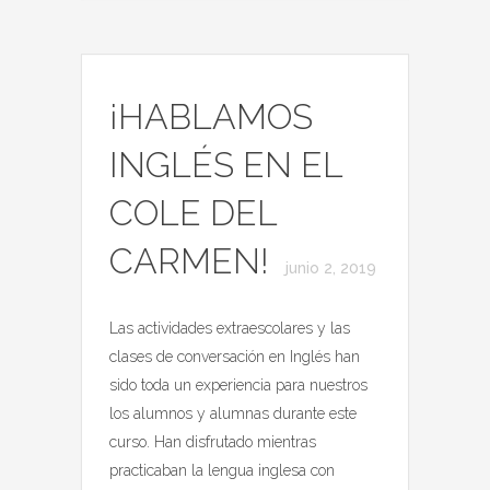
¡HABLAMOS
INGLÉS EN EL
COLE DEL
CARMEN!
junio 2, 2019
Las actividades extraescolares y las
clases de conversación en Inglés han
sido toda un experiencia para nuestros
los alumnos y alumnas durante este
curso. Han disfrutado mientras
practicaban la lengua inglesa con