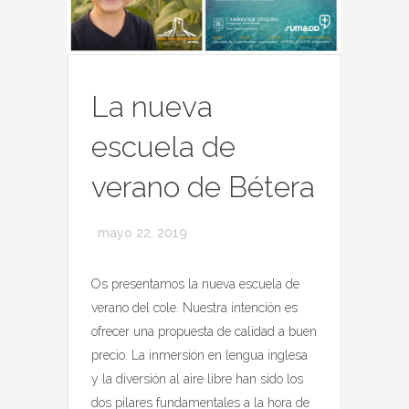
La nueva
escuela de
verano de Bétera
mayo 22, 2019
Os presentamos la nueva escuela de
verano del cole. Nuestra intención es
ofrecer una propuesta de calidad a buen
precio. La inmersión en lengua inglesa
y la diversión al aire libre han sido los
dos pilares fundamentales a la hora de