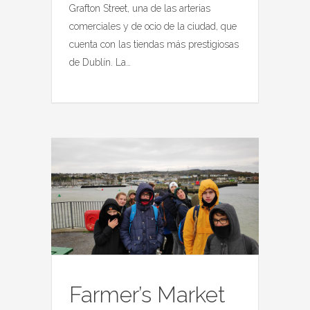
Grafton Street, una de las arterias
comerciales y de ocio de la ciudad, que
cuenta con las tiendas más prestigiosas
de Dublín. La…
Farmer’s Market