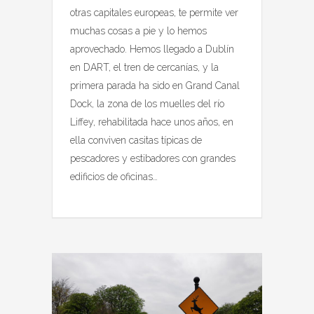
otras capitales europeas, te permite ver
muchas cosas a pie y lo hemos
aprovechado. Hemos llegado a Dublín
en DART, el tren de cercanías, y la
primera parada ha sido en Grand Canal
Dock, la zona de los muelles del río
Liffey, rehabilitada hace unos años, en
ella conviven casitas típicas de
pescadores y estibadores con grandes
edificios de oficinas…