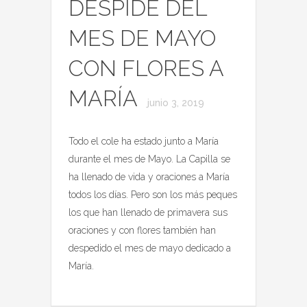
DESPIDE DEL
MES DE MAYO
CON FLORES A
MARÍA
junio 3, 2019
Todo el cole ha estado junto a María
durante el mes de Mayo. La Capilla se
ha llenado de vida y oraciones a María
todos los días. Pero son los más peques
los que han llenado de primavera sus
oraciones y con flores también han
despedido el mes de mayo dedicado a
María.