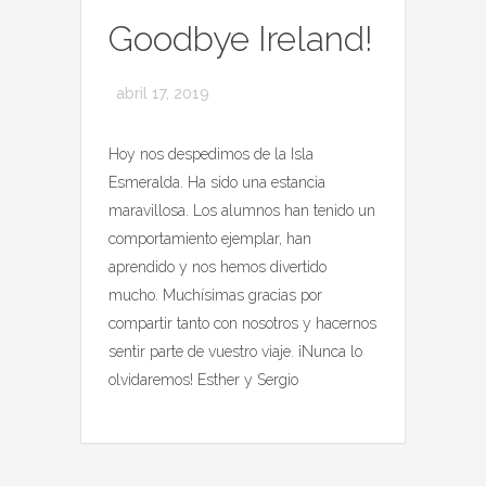
Goodbye Ireland!
abril 17, 2019
Hoy nos despedimos de la Isla
Esmeralda. Ha sido una estancia
maravillosa. Los alumnos han tenido un
comportamiento ejemplar, han
aprendido y nos hemos divertido
mucho. Muchísimas gracias por
compartir tanto con nosotros y hacernos
sentir parte de vuestro viaje. ¡Nunca lo
olvidaremos! Esther y Sergio