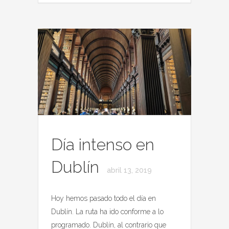
Día intenso en
Dublín
abril 13, 2019
Hoy hemos pasado todo el día en
Dublín. La ruta ha ido conforme a lo
programado. Dublín, al contrario que