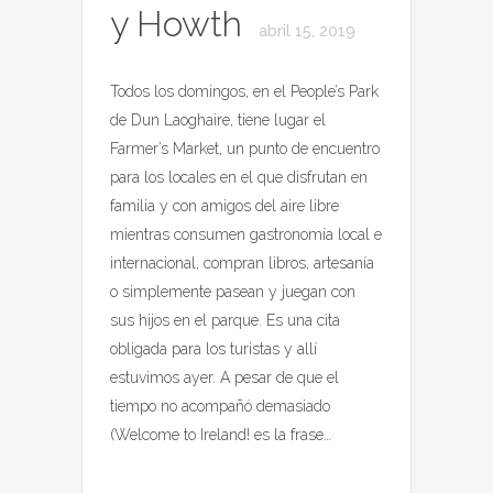
y Howth
abril 15, 2019
Todos los domingos, en el People’s Park
de Dun Laoghaire, tiene lugar el
Farmer’s Market, un punto de encuentro
para los locales en el que disfrutan en
familia y con amigos del aire libre
mientras consumen gastronomía local e
internacional, compran libros, artesanía
o simplemente pasean y juegan con
sus hijos en el parque. Es una cita
obligada para los turistas y allí
estuvimos ayer. A pesar de que el
tiempo no acompañó demasiado
(Welcome to Ireland! es la frase…