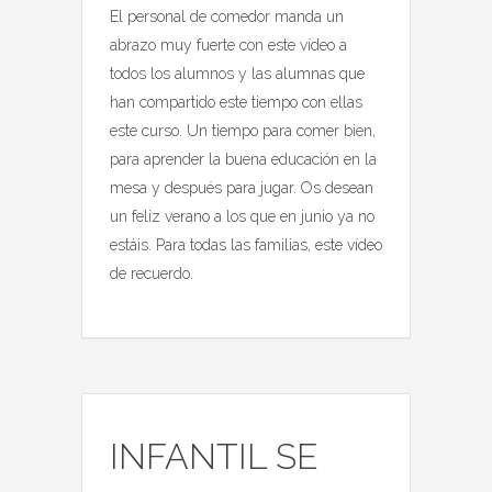
El personal de comedor manda un
abrazo muy fuerte con este vídeo a
todos los alumnos y las alumnas que
han compartido este tiempo con ellas
este curso. Un tiempo para comer bien,
para aprender la buena educación en la
mesa y después para jugar. Os desean
un feliz verano a los que en junio ya no
estáis. Para todas las familias, este vídeo
de recuerdo.
INFANTIL SE