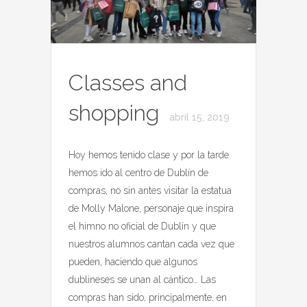
Classes and
shopping
abril 15, 2019
Hoy hemos tenido clase y por la tarde
hemos ido al centro de Dublín de
compras, no sin antes visitar la estatua
de Molly Malone, personaje que inspira
el himno no oficial de Dublín y que
nuestros alumnos cantan cada vez que
pueden, haciendo que algunos
dublineses se unan al cántico… Las
compras han sido, principalmente, en