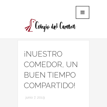
¡NUESTRO
COMEDOR, UN
BUEN TIEMPO
COMPARTIDO!
junio 7, 2019