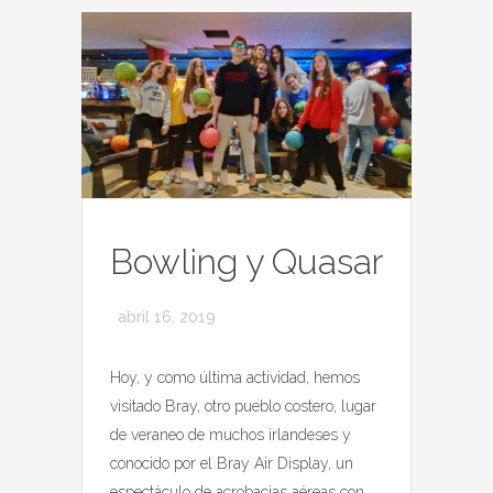
Bowling y Quasar
abril 16, 2019
Hoy, y como última actividad, hemos
visitado Bray, otro pueblo costero, lugar
de veraneo de muchos irlandeses y
conocido por el Bray Air Display, un
espectáculo de acrobacias aéreas con