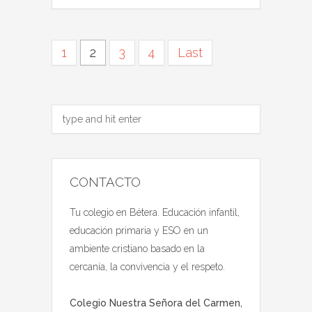
1
2
3
4
Last
CONTACTO
Tu colegio en Bétera. Educación infantil,
educación primaria y ESO en un
ambiente cristiano basado en la
cercanía, la convivencia y el respeto.
Colegio Nuestra Señora del Carmen,