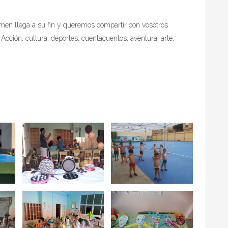
en llega a su fin y queremos compartir con vosotros
cción, cultura, deportes, cuentacuentos, aventura, arte,