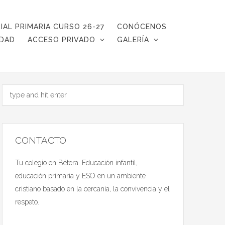
IAL PRIMARIA CURSO 26-27
CONÓCENOS
IDAD
ACCESO PRIVADO
GALERÍA
CONTACTO
Tu colegio en Bétera. Educación infantil,
educación primaria y ESO en un ambiente
cristiano basado en la cercanía, la convivencia y el
respeto.