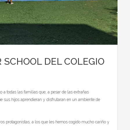
 SCHOOL DEL COLEGIO
a todas las familias que, a pesar de las extrañas
ue sus hijos aprendieran y disfrutaran en un ambiente de
os protagonistas, a los que les hemos cogido mucho cariño y