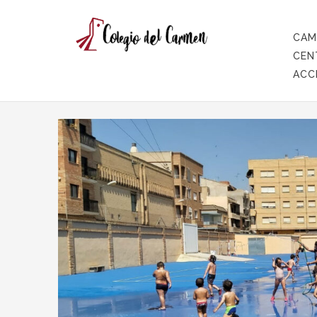
CAM
CEN
ACC