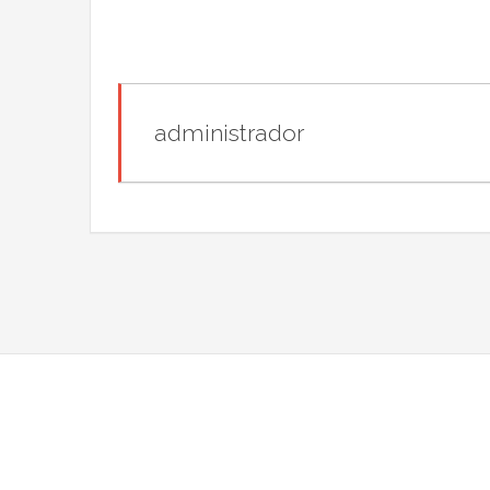
administrador