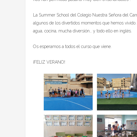
La Summer School del Colegio Nuestra Señora del Carm
algunos de los divertidos momentos que hemos vivido. A
agua, cocina, mucha diversión… y todo ello en inglés.
Os esperamos a todos el curso que viene.
¡FELIZ VERANO!