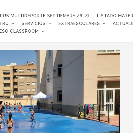
PUS MULTIDEPORTE SEPTIEMBRE 26-27
LISTADO MATER
TRO
SERVICIOS
EXTRAESCOLARES
ACTUAL
ESO CLASSROOM