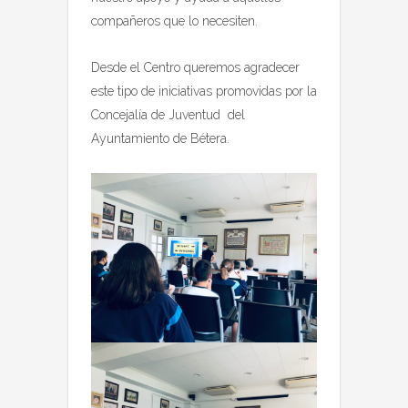
compañeros que lo necesiten.
Desde el Centro queremos agradecer
este tipo de iniciativas promovidas por la
Concejalía de Juventud del
Ayuntamiento de Bétera.