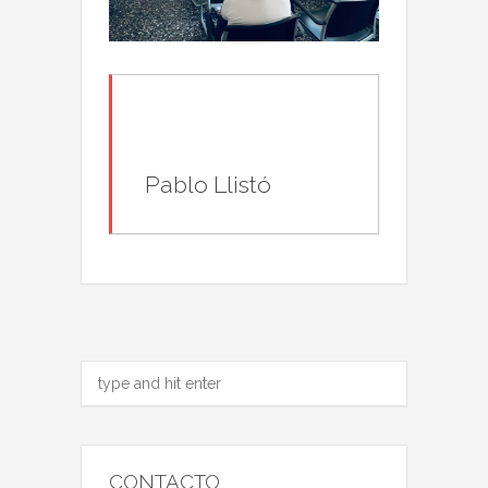
Pablo Llistó
CONTACTO