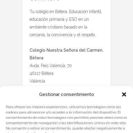
Tu colegio en Bétera. Educación infantil,
educación primaria y ESO en un
ambiente cristiano basado en la
cercanía, la convivencia y el respeto.
Colegio Nuestra Señora del Carmen,
Bétera
Avda. País Valencià, 70
46117 Bétera
València
Gestionar consentimiento
Para ofrecer las mejores experiencias, utilizamos tecnologías como las
cookies para almacenar y/o acceder a la información del dispositivo. El
consentimiento de estas tecnologías nos permitirá procesar datos como el
comportamiento de navegación o las identificaciones únicas en este sitio.
No consentir o retirar el consentimiento, puede afectar negativamente a