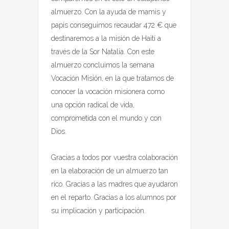
almuerzo. Con la ayuda de mamis y
papis conseguimos recaudar 472 € que
destinaremos a la misión de Haití a
través de la Sor Natalia. Con este
almuerzo concluimos la semana
Vocación Misión, en la que tratamos de
conocer la vocación misionera como
una opción radical de vida,
comprometida con el mundo y con
Dios.
Gracias a todos por vuestra colaboración
en la elaboración de un almuerzo tan
rico. Gracias a las madres que ayudaron
en el reparto. Gracias a los alumnos por
su implicación y participación.