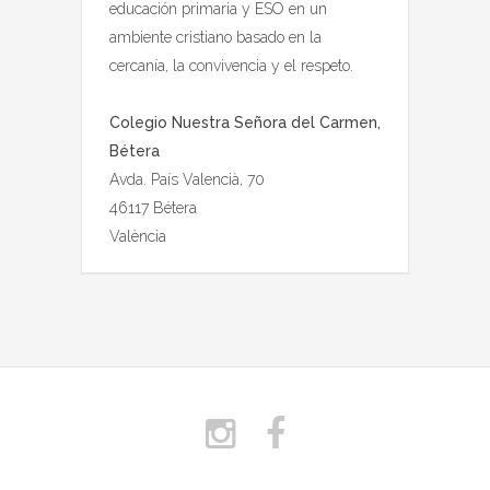
educación primaria y ESO en un
ambiente cristiano basado en la
cercanía, la convivencia y el respeto.
Colegio Nuestra Señora del Carmen,
Bétera
Avda. País Valencià, 70
46117 Bétera
València