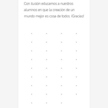
Con ilusión educamos a nuestros
alumnos en que la creación de un
mundo mejor es cosa de todos. ¡Gracias!