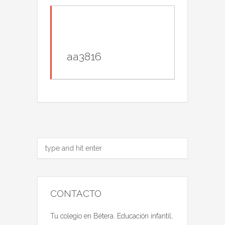
aa3816
CONTACTO
Tu colegio en Bétera. Educación infantil,