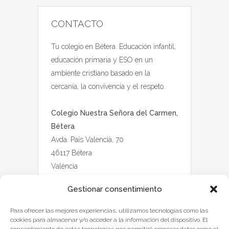
CONTACTO
Tu colegio en Bétera. Educación infantil,
educación primaria y ESO en un
ambiente cristiano basado en la
cercanía, la convivencia y el respeto.
Colegio Nuestra Señora del Carmen,
Bétera
Avda. País Valencià, 70
46117 Bétera
València
Gestionar consentimiento
Para ofrecer las mejores experiencias, utilizamos tecnologías como las
cookies para almacenar y/o acceder a la información del dispositivo. El