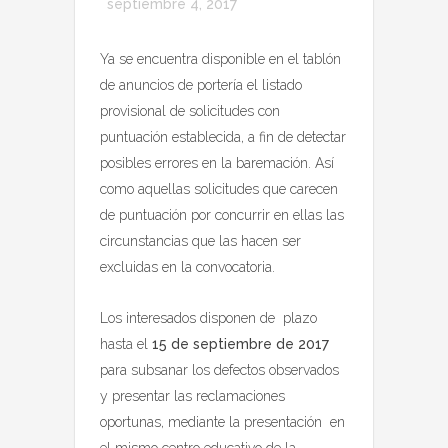
septiembre 4, 2017
Ya se encuentra disponible en el tablón
de anuncios de portería el listado
provisional de solicitudes con
puntuación establecida, a fin de detectar
posibles errores en la baremación. Así
como aquellas solicitudes que carecen
de puntuación por concurrir en ellas las
circunstancias que las hacen ser
excluidas en la convocatoria.
Los interesados disponen de plazo
hasta el
15 de septiembre de 2017
para subsanar los defectos observados
y presentar las reclamaciones
oportunas, mediante la presentación en