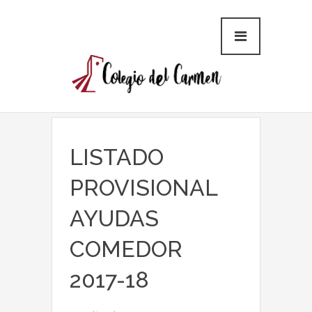
LISTADO
PROVISIONAL
AYUDAS
COMEDOR
2017-18