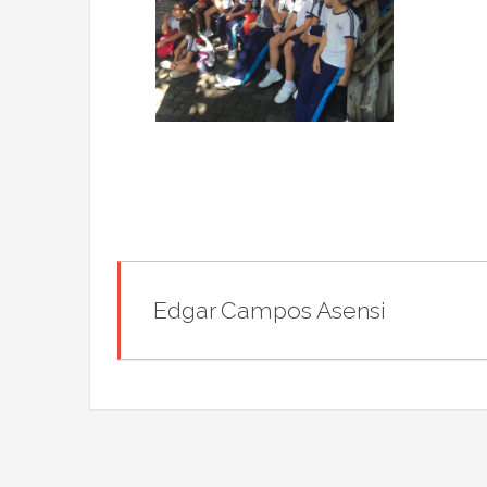
Edgar Campos Asensi