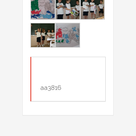
aa3816