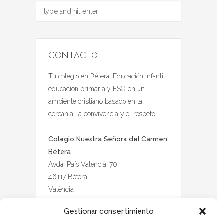
CONTACTO
Tu colegio en Bétera. Educación infantil,
educación primaria y ESO en un
ambiente cristiano basado en la
cercanía, la convivencia y el respeto.
Colegio Nuestra Señora del Carmen,
Bétera
Avda. País Valencià, 70
46117 Bétera
València
Gestionar consentimiento